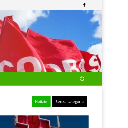
Notizie
Senza categoria