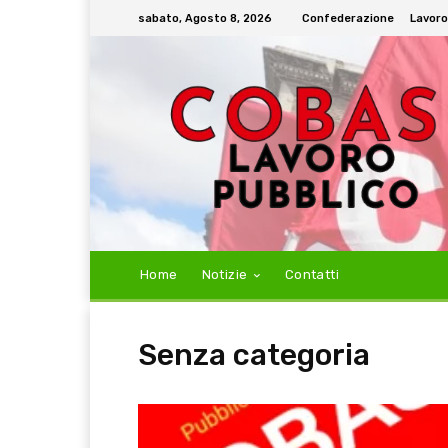
sabato, Agosto 8, 2026
Confederazione
Lavoro
Home
Notizie
Contatti
Senza categoria