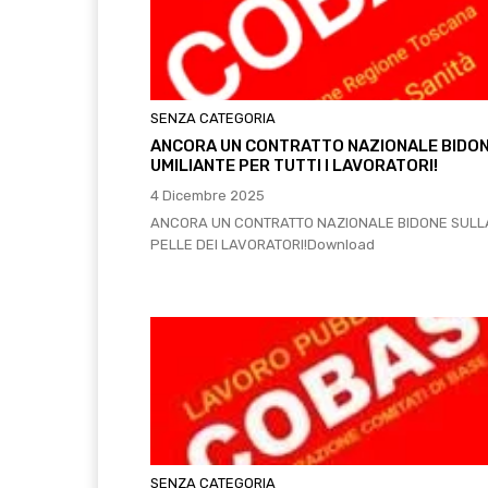
SENZA CATEGORIA
ANCORA UN CONTRATTO NAZIONALE BIDON
UMILIANTE PER TUTTI I LAVORATORI!
4 Dicembre 2025
ANCORA UN CONTRATTO NAZIONALE BIDONE SULL
PELLE DEI LAVORATORI!Download
SENZA CATEGORIA