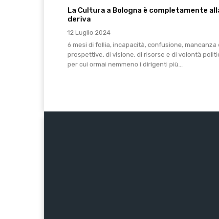
La Cultura a Bologna è completamente all
deriva
12 Luglio 2024
6 mesi di follia, incapacità, confusione, mancanza 
prospettive, di visione, di risorse e di volontà polit
per cui ormai nemmeno i dirigenti più...