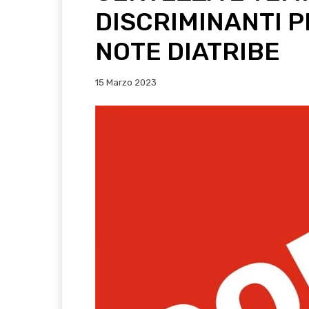
DISCRIMINANTI 
NOTE DIATRIBE
15 Marzo 2023