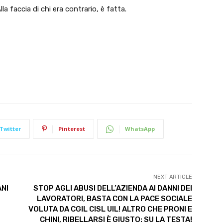
lla faccia di chi era contrario, è fatta.
Twitter
Pinterest
WhatsApp
NEXT ARTICLE
ANI
STOP AGLI ABUSI DELL’AZIENDA AI DANNI DEI
LAVORATORI, BASTA CON LA PACE SOCIALE
VOLUTA DA CGIL CISL UIL! ALTRO CHE PRONI E
CHINI, RIBELLARSI È GIUSTO: SU LA TESTA!