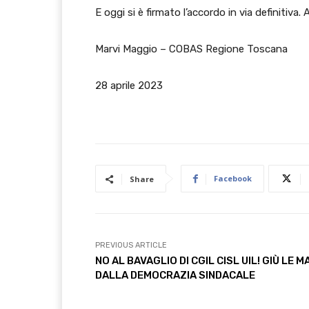
E oggi si è firmato l’accordo in via definitiva. A
Marvi Maggio – COBAS Regione Toscana
28 aprile 2023
Facebook
Share
PREVIOUS ARTICLE
NO AL BAVAGLIO DI CGIL CISL UIL! GIÙ LE M
DALLA DEMOCRAZIA SINDACALE