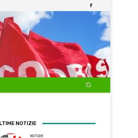
LTIME NOTIZIE
NOTIZIE