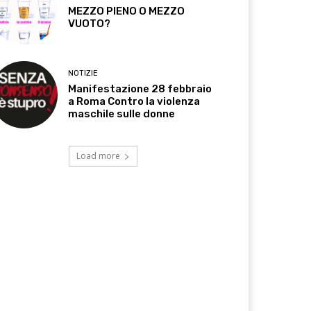
MEZZO PIENO O MEZZO
VUOTO?
NOTIZIE
Manifestazione 28 febbraio
a Roma Contro la violenza
maschile sulle donne
Load more