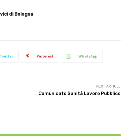
vici di Bologna
Twitter
Pinterest
WhatsApp
NEXT ARTICLE
Comunicato Sanità Lavoro Pubblico