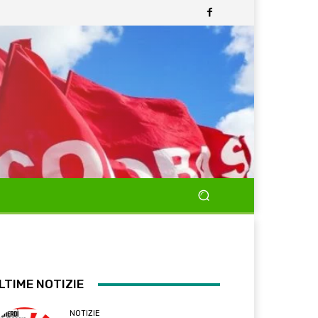
LTIME NOTIZIE
NOTIZIE