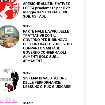
ADESIONE ALLE INIZIATIVE DI
LOTTA proclamate per il 29
maggio da S.I. COBAS, CUB,
SGB, USI, ADL
NOTIZIE
PARTE MALE L’AVVIO DELLE
TRATTATIVE CON IL
GOVERNO PER IL RINNOVO
DEL CONTRATTO 2025-2027
COMPARTO SANITÀ! IL
GOVERNO CONFERMA GLI
AUMENTI SOLO SUGLI
ARMAMENTI...
NOTIZIE
SISTEMA DI VALUTAZIONE
DELLE PERFORMANCE:
NESSUNO CI PUÒ GIUDICARE!
NOTIZIE