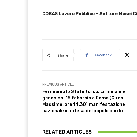
COBAS Lavoro Pubblico – Settore Musei Ci
Facebook
Share
PREVIOUS ARTICLE
Fermiamo lo Stato turco, criminale e
genocida. 15 febbraio a Roma (Circo
Massimo, ore 14.30) manifestazione
nazionale in difesa del popolo curdo
RELATED ARTICLES