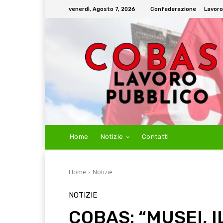
venerdì, Agosto 7, 2026
Confederazione
Lavoro
Home
Notizie
Contatti
Home
Notizie
NOTIZIE
COBAS: “MUSEI, I