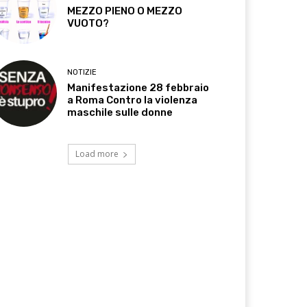
MEZZO PIENO O MEZZO
VUOTO?
NOTIZIE
Manifestazione 28 febbraio
a Roma Contro la violenza
maschile sulle donne
Load more