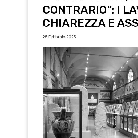
CONTRARIO”: I L
CHIAREZZA E AS
25 Febbraio 2025