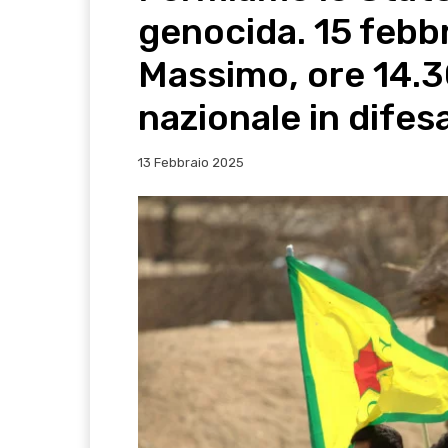
genocida. 15 febb
Massimo, ore 14.3
nazionale in difes
13 Febbraio 2025