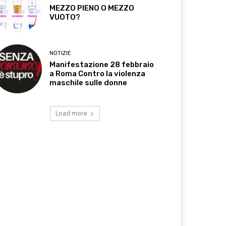
MEZZO PIENO O MEZZO
VUOTO?
NOTIZIE
Manifestazione 28 febbraio
a Roma Contro la violenza
maschile sulle donne
Load more