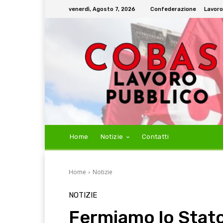
venerdì, Agosto 7, 2026
Confederazione
Lavoro
Home
Notizie
Contatti
Home
Notizie
NOTIZIE
Fermiamo lo Stato