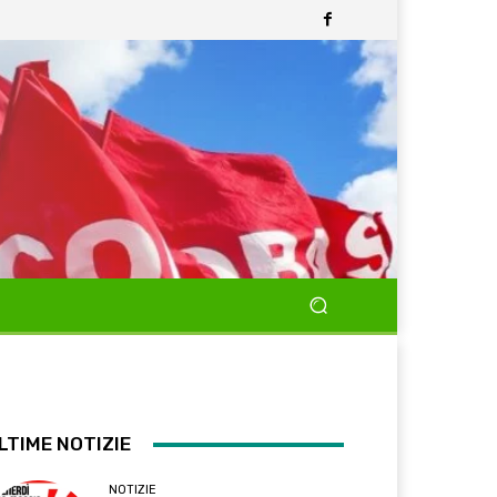
LTIME NOTIZIE
NOTIZIE