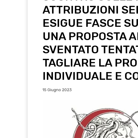
ATTRIBUZIONI SE
ESIGUE FASCE SU
UNA PROPOSTA A
SVENTATO TENTAT
TAGLIARE LA PRO
INDIVIDUALE E C
15 Giugno 2023