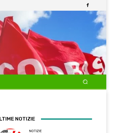
LTIME NOTIZIE
NOTIZIE