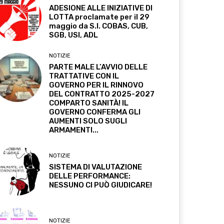
ADESIONE ALLE INIZIATIVE DI
LOTTA proclamate per il 29
maggio da S.I. COBAS, CUB,
SGB, USI, ADL
NOTIZIE
PARTE MALE L’AVVIO DELLE
TRATTATIVE CON IL
GOVERNO PER IL RINNOVO
DEL CONTRATTO 2025-2027
COMPARTO SANITÀ! IL
GOVERNO CONFERMA GLI
AUMENTI SOLO SUGLI
ARMAMENTI...
NOTIZIE
SISTEMA DI VALUTAZIONE
DELLE PERFORMANCE:
NESSUNO CI PUÒ GIUDICARE!
NOTIZIE