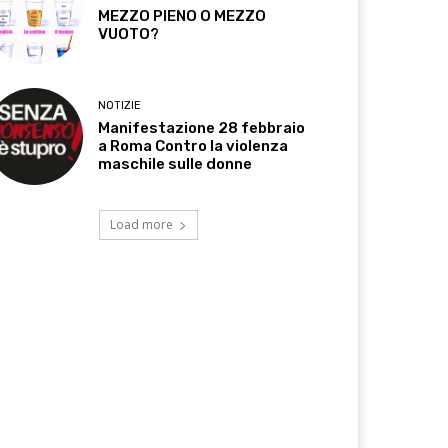
MEZZO PIENO O MEZZO
VUOTO?
NOTIZIE
Manifestazione 28 febbraio
a Roma Contro la violenza
maschile sulle donne
Load more