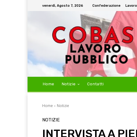
venerdì, Agosto 7, 2026
Confederazione
Lavoro
Home
Notizie
Contatti
Home
Notizie
NOTIZIE
INTERVISTA A PI