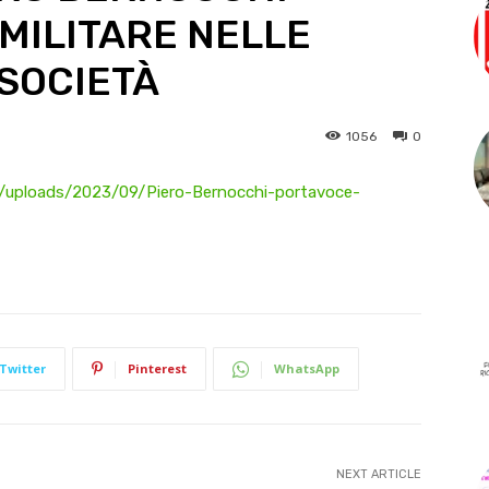
MILITARE NELLE
 SOCIETÀ
1056
0
/uploads/2023/09/Piero-Bernocchi-portavoce-
Twitter
Pinterest
WhatsApp
NEXT ARTICLE