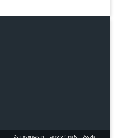
Confederazione
Lavoro Privato
Scuola