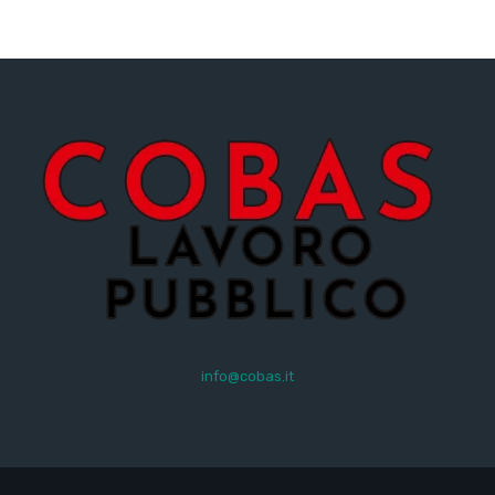
info@cobas.it