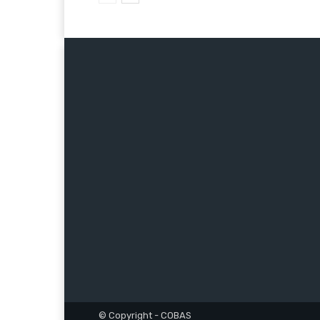
© Copyright - COBAS